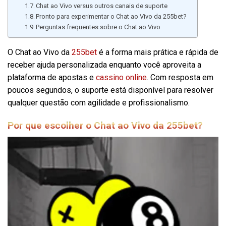
Chat ao Vivo versus outros canais de suporte
Pronto para experimentar o Chat ao Vivo da 255bet?
Perguntas frequentes sobre o Chat ao Vivo
O Chat ao Vivo da
255bet
é a forma mais prática e rápida de
receber ajuda personalizada enquanto você aproveita a
plataforma de apostas e
cassino online
. Com resposta em
poucos segundos, o suporte está disponível para resolver
qualquer questão com agilidade e profissionalismo.
Por que escolher o Chat ao Vivo da 255bet?