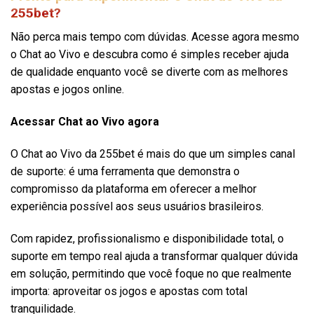
255bet?
Não perca mais tempo com dúvidas. Acesse agora mesmo
o Chat ao Vivo e descubra como é simples receber ajuda
de qualidade enquanto você se diverte com as melhores
apostas e jogos online.
Acessar Chat ao Vivo agora
O Chat ao Vivo da 255bet é mais do que um simples canal
de suporte: é uma ferramenta que demonstra o
compromisso da plataforma em oferecer a melhor
experiência possível aos seus usuários brasileiros.
Com rapidez, profissionalismo e disponibilidade total, o
suporte em tempo real ajuda a transformar qualquer dúvida
em solução, permitindo que você foque no que realmente
importa: aproveitar os jogos e apostas com total
tranquilidade.