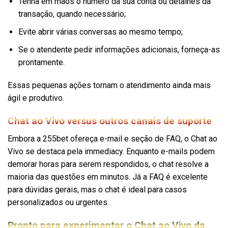
Tenha em mãos o número da sua conta ou detalhes da
transação, quando necessário;
Evite abrir várias conversas ao mesmo tempo;
Se o atendente pedir informações adicionais, forneça-as
prontamente.
Essas pequenas ações tornam o atendimento ainda mais
ágil e produtivo.
Chat ao Vivo versus outros canais de suporte
Embora a 255bet ofereça e-mail e seção de FAQ, o Chat ao
Vivo se destaca pela immediacy. Enquanto e-mails podem
demorar horas para serem respondidos, o chat resolve a
maioria das questões em minutos. Já a FAQ é excelente
para dúvidas gerais, mas o chat é ideal para casos
personalizados ou urgentes.
Pronto para experimentar o Chat ao Vivo da