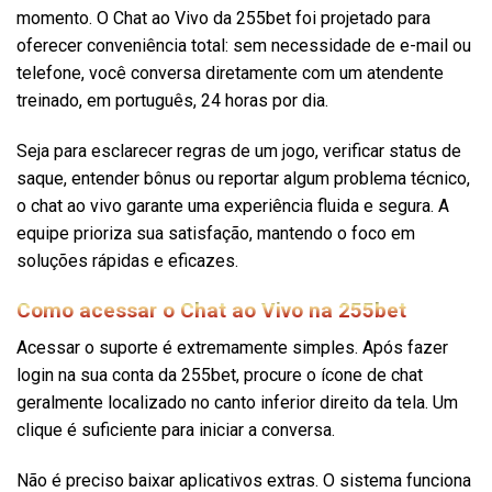
momento. O Chat ao Vivo da 255bet foi projetado para
oferecer conveniência total: sem necessidade de e-mail ou
telefone, você conversa diretamente com um atendente
treinado, em português, 24 horas por dia.
Seja para esclarecer regras de um jogo, verificar status de
saque, entender bônus ou reportar algum problema técnico,
o chat ao vivo garante uma experiência fluida e segura. A
equipe prioriza sua satisfação, mantendo o foco em
soluções rápidas e eficazes.
Como acessar o Chat ao Vivo na 255bet
Acessar o suporte é extremamente simples. Após fazer
login na sua conta da 255bet, procure o ícone de chat
geralmente localizado no canto inferior direito da tela. Um
clique é suficiente para iniciar a conversa.
Não é preciso baixar aplicativos extras. O sistema funciona