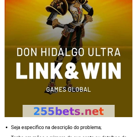
Seja específico na descrição do problema;