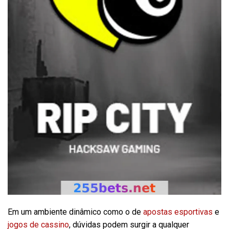
Em um ambiente dinâmico como o de
apostas esportivas
e
jogos de cassino
, dúvidas podem surgir a qualquer