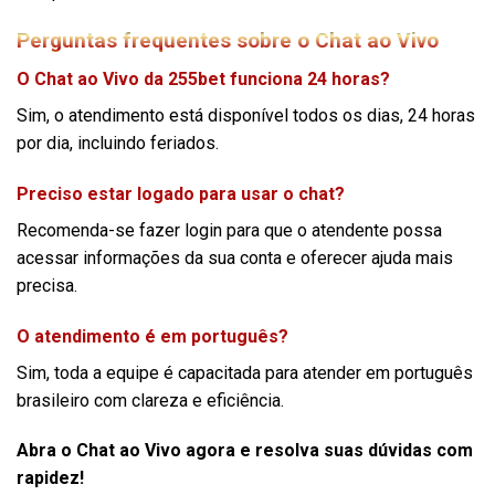
Perguntas frequentes sobre o Chat ao Vivo
O Chat ao Vivo da 255bet funciona 24 horas?
Sim, o atendimento está disponível todos os dias, 24 horas
por dia, incluindo feriados.
Preciso estar logado para usar o chat?
Recomenda-se fazer login para que o atendente possa
acessar informações da sua conta e oferecer ajuda mais
precisa.
O atendimento é em português?
Sim, toda a equipe é capacitada para atender em português
brasileiro com clareza e eficiência.
Abra o Chat ao Vivo agora e resolva suas dúvidas com
rapidez!