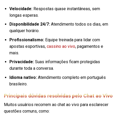
Velocidade:
Respostas quase instantâneas, sem
longas esperas.
Disponibilidade 24/7:
Atendimento todos os dias, em
qualquer horário.
Profissionalismo:
Equipe treinada para lidar com
apostas esportivas,
cassino ao vivo
, pagamentos e
mais.
Privacidade:
Suas informações ficam protegidas
durante toda a conversa.
Idioma nativo:
Atendimento completo em português
brasileiro.
Principais dúvidas resolvidas pelo Chat ao Vivo
Muitos usuários recorrem ao chat ao vivo para esclarecer
questões comuns, como: